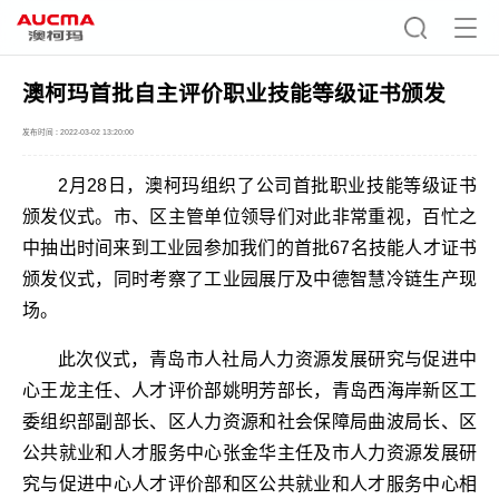
澳柯玛首批自主评价职业技能等级证书颁发
发布时间 : 2022-03-02 13:20:00
2月28日，澳柯玛组织了公司首批职业技能等级证书
颁发仪式。市、区主管单位领导们对此非常重视，百忙之
中抽出时间来到工业园参加我们的首批67名技能人才证书
颁发仪式，同时考察了工业园展厅及中德智慧冷链生产现
场。
此次仪式，青岛市人社局人力资源发展研究与促进中
心王龙主任、人才评价部姚明芳部长，青岛西海岸新区工
委组织部副部长、区人力资源和社会保障局曲波局长、区
公共就业和人才服务中心张金华主任及市人力资源发展研
究与促进中心人才评价部和区公共就业和人才服务中心相