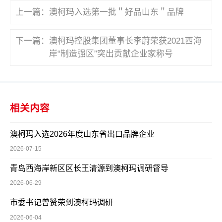
上一篇：
澳柯玛入选第一批＂好品山东＂品牌
下一篇：
澳柯玛控股集团董事长李蔚荣获2021西海
岸“制造强区”突出贡献企业家称号
相关内容
澳柯玛入选2026年度山东省出口品牌企业
2026-07-15
青岛西海岸新区区长王清源到澳柯玛调研督导
2026-06-29
市委书记曾赞荣到澳柯玛调研
2026-06-04