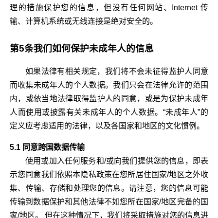
理的措施保护您的信息，但没有任何网站、Internet 传
输、计算机系统或无线连接是绝对安全的。
第5条我们如何保护未成年人的信息
如果法律有相关规定，我们将不会未征得监护人同意
而收集未成年人的个人数据。我们只会在法律允许的范围
内，或依当地法律取得监护人的同意，或是为保护未成年
人而使用或披露有关未成年人的个人数据。“未成年人”的
定义应考虑适用的法律，以及各国家和地区的文化惯例。
5.1 同意跨国数据传输
使用或加入任何服务和/或向我们提供您的信息，即表
示您同意我们依照本隐私政策在您所居住国家/地区之外收
集、传输、存储和处理您的信息。请注意，您的信息可能
传输到数据保护和其他法律不如您所在国家/地区完备的国
家/地区。 但在这种情况下，我们将采取措施对您的信息进