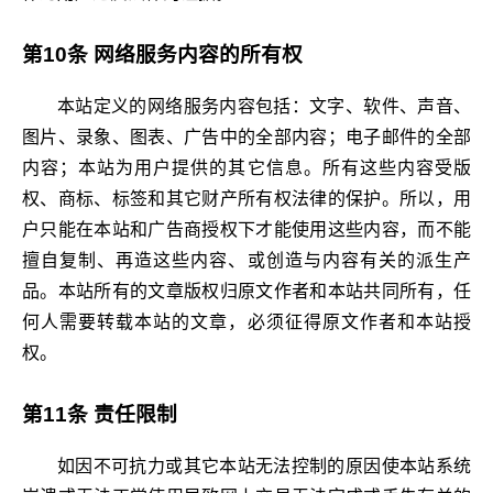
第10条 网络服务内容的所有权
本站定义的网络服务内容包括：文字、软件、声音、
图片、录象、图表、广告中的全部内容；电子邮件的全部
内容；本站为用户提供的其它信息。所有这些内容受版
权、商标、标签和其它财产所有权法律的保护。所以，用
户只能在本站和广告商授权下才能使用这些内容，而不能
擅自复制、再造这些内容、或创造与内容有关的派生产
品。本站所有的文章版权归原文作者和本站共同所有，任
何人需要转载本站的文章，必须征得原文作者和本站授
权。
第11条 责任限制
如因不可抗力或其它本站无法控制的原因使本站系统