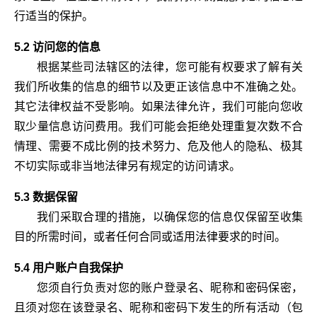
行适当的保护。
5.2 访问您的信息
根据某些司法辖区的法律，您可能有权要求了解有关
我们所收集的信息的细节以及更正该信息中不准确之处。
其它法律权益不受影响。如果法律允许，我们可能向您收
取少量信息访问费用。我们可能会拒绝处理重复次数不合
情理、需要不成比例的技术努力、危及他人的隐私、极其
不切实际或非当地法律另有规定的访问请求。
5.3 数据保留
我们采取合理的措施，以确保您的信息仅保留至收集
目的所需时间，或者任何合同或适用法律要求的时间。
5.4 用户账户自我保护
您须自行负责对您的账户登录名、昵称和密码保密，
且须对您在该登录名、昵称和密码下发生的所有活动（包