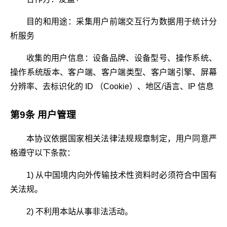
目的和用途：采集用户前端交互行为数据用于统计分
析服务
收集的用户信息：设备品牌、设备型号、操作系统、
操作系统版本、客户端、客户端类型、客户端引擎、屏幕
分辨率、去标识化的 ID （Cookie）、地区/语言、IP 信息
第9条 用户管理
本协议依据国家相关法律法规规章制定，用户同意严
格遵守以下条款：
1) 从中国境内向外传输技术性资料时必须符合中国有
关法规。
2) 不利用本站从事非法活动。