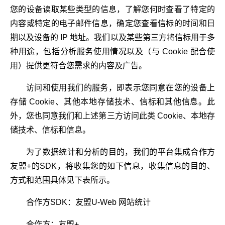
您的设备读取某些类型的信息，了解您何时查看了特定的
内容或特定的电子邮件信息，确定您查看信标的时间和日
期以及设备的 IP 地址。我们以及某些第三方将信标用于多
种用途，包括分析服务使用情况以及（与 Cookie 配合使
用）提供更符合您需求的内容及广告。
访问和使用我们的服务，即表示您同意在您的设备上
存储 Cookie、其他本地存储技术、信标和其他信息。此
外，您也同意我们和上述第三方访问此类 Cookie、本地存
储技术、信标和信息。
为了数据统计和分析的目的，我们的平台集成合作方
友盟+的SDK，将收集您的如下信息，收集信息的目的、
方式和范围具体见下表所示。
合作方SDK：友盟U-Web 网站统计
合作方：友盟+