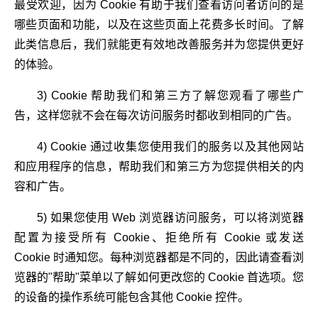
最受欢迎，因为 Cookie 有助于我们查看访问者访问的是
哪些页面和功能，以及在这些页面上花费多长时间。了解
此类信息后，我们就能更有效地改善服务并为您提供更好
的体验。
3) Cookie 帮助我们和第三方了解您观看了哪些广
告，这样您就不会在每次访问服务时都收到相同的广告。
4) Cookie 通过收集您使用我们的服务以及其他网站
和应用程序的信息，帮助我们和第三方为您提供相关的内
容和广告。
5) 如果您使用 Web 浏览器访问服务，可以将浏览器
配置为接受所有 Cookie、拒绝所有 Cookie 或发送
Cookie 时通知您。每种浏览器都是不同的，因此请查看浏
览器的"帮助"菜单以了解如何更改您的 Cookie 首选项。您
的设备的操作系统可能包含其他 Cookie 控件。