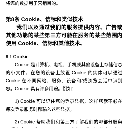
将您的数据用于营销目的。
第8条 Cookie、信标和类似技术
我们以及通过我们的服务提供内容、广告或
其他功能的某些第三方可能在服务的某些范围内
使用 Cookie、信标和其他技术。
8.1 Cookie
Cookie 是计算机、电视、手机或其他设备上存储信息
的小文件。在您的设备上放置 Cookie 的实体可以通过
Cookie 在不同网站、服务、设备和/或浏览会话中识别
您。Cookie 具有许多用途。例如：
1) Cookie 可以记住您的登录凭据，这样您就不必在
每次登录服务时都输入这些凭据。
2) Cookie 帮助我们和第三方了解我们的哪部分服务