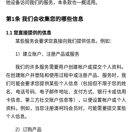
他设备访问我们的服务，本条款也一概适用。
第1条 我们会收集您的哪些信息
1.1 您直接提供的信息
某些服务会要求您直接向我们提供信息。例如：
1）建立账户、注册产品或服务
我们的许多服务需要用户创建帐户或提交个人资料。
在创建账户并登陆和使用过程中或注册产品、服务时，我
们可能会要求您提供某些个人信息（包括但不限于您的姓
名、电话号码、电子邮件地址、支付方式、银行卡或信用
卡信息、第三方社交账户信息等），以便设置帐户或个人
资料。例如，当您注册澳柯玛会员时，可能需要提交某些
个人信息。
2）订购产品