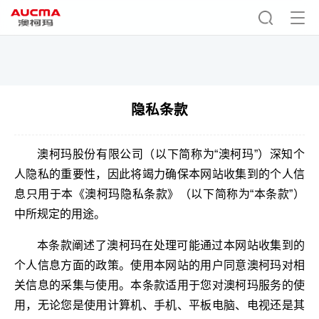
隐私条款
澳柯玛股份有限公司（以下简称为“澳柯玛”）深知个
人隐私的重要性，因此将竭力确保本网站收集到的个人信
息只用于本《澳柯玛隐私条款》（以下简称为“本条款”）
中所规定的用途。
本条款阐述了澳柯玛在处理可能通过本网站收集到的
个人信息方面的政策。使用本网站的用户同意澳柯玛对相
关信息的采集与使用。本条款适用于您对澳柯玛服务的使
用，无论您是使用计算机、手机、平板电脑、电视还是其