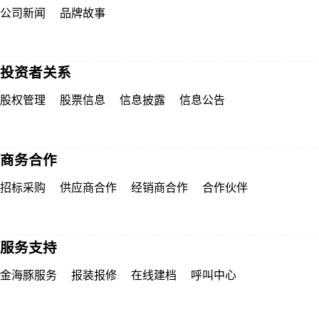
公司新闻
品牌故事
投资者关系
股权管理
股票信息
信息披露
信息公告
商务合作
招标采购
供应商合作
经销商合作
合作伙伴
服务支持
金海豚服务
报装报修
在线建档
呼叫中心