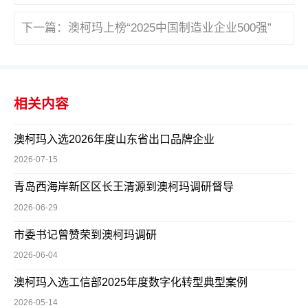
下一篇：
澳柯玛上榜“2025中国制造业企业500强”
相关内容
澳柯玛入选2026年度山东省出口品牌企业
2026-07-15
青岛西海岸新区区长王清源到澳柯玛调研督导
2026-06-29
市委书记曾赞荣到澳柯玛调研
2026-06-04
澳柯玛入选工信部2025年度数字化转型典型案例
2026-05-14