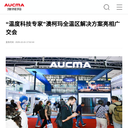
“温度科技专家”澳柯玛全温区解决方案亮相广
交会
发布时间 : 2025-10-15 17:52:44