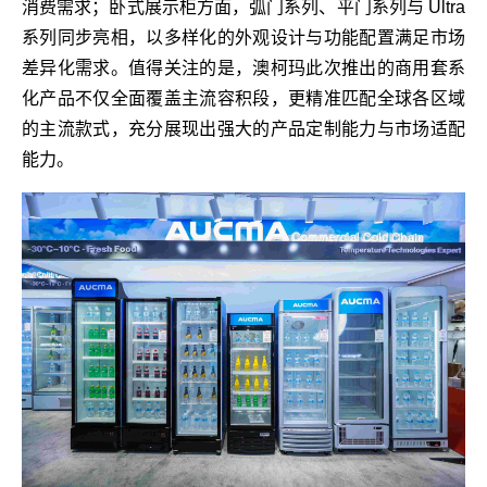
消费需求；卧式展示柜方面，弧门系列、平门系列与 Ultra
系列同步亮相，以多样化的外观设计与功能配置满足市场
差异化需求。值得关注的是，澳柯玛此次推出的商用套系
化产品不仅全面覆盖主流容积段，更精准匹配全球各区域
的主流款式，充分展现出强大的产品定制能力与市场适配
能力。