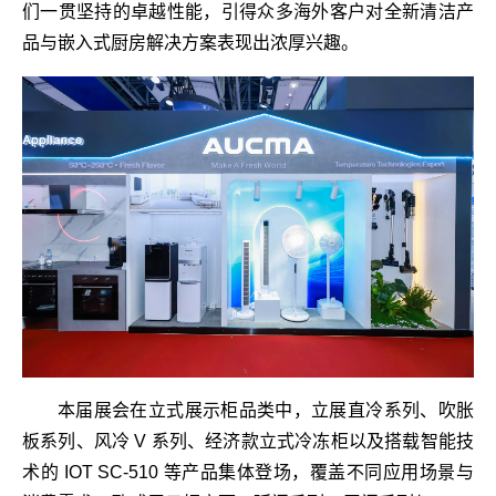
们一贯坚持的卓越性能，引得众多海外客户对全新清洁产
品与嵌入式厨房解决方案表现出浓厚兴趣。
本届展会在立式展示柜品类中，立展直冷系列、吹胀
板系列、风冷 V 系列、经济款立式冷冻柜以及搭载智能技
术的 IOT SC-510 等产品集体登场，覆盖不同应用场景与