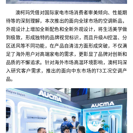
澳柯玛凭借对国际家电市场消费者审美倾向、性能期
待等的深刻理解，本次推出的面向全球市场的空调新品，
外观设计上增加全新配色和全新外观设计，将生活美学做
到极致，形成独特的品牌视觉标识，而且升级AI控温、分
区送风等不同功能，在产品自清洁方面形成突破，不仅满
足了海外用户对高端家电的需求，更彰显了品牌对创新和
品质的不懈追求。针对海外市场高温环境影响，澳柯玛深
入研究客户需求，推出的面向中东市场的T3工况空调产
品。