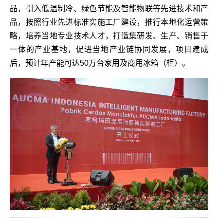
品，引入低温制冷、绿色节能及智能物联等先进技术和产
品，按照行业先进标准实施工厂建设，推行本地化运营策
略，培养当地专业技术人才，打造集研发、生产、销售于
一体的产业基地，促进当地产业链协同发展，项目建成
后，预计年产能可达50万台家用及商用冰箱（柜）。