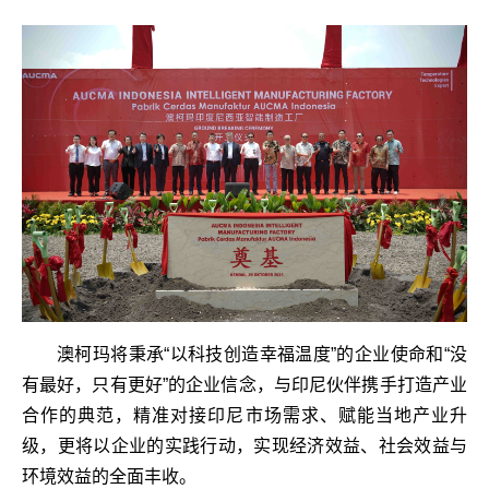
澳柯玛将秉承“以科技创造幸福温度”的企业使命和“没
有最好，只有更好”的企业信念，与印尼伙伴携手打造产业
合作的典范，精准对接印尼市场需求、赋能当地产业升
级，更将以企业的实践行动，实现经济效益、社会效益与
环境效益的全面丰收。