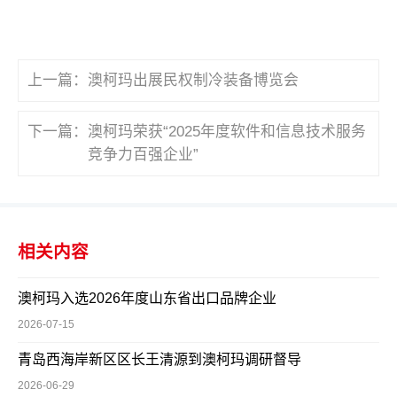
上一篇：
澳柯玛出展民权制冷装备博览会
下一篇：
澳柯玛荣获“2025年度软件和信息技术服务
竞争力百强企业”
相关内容
澳柯玛入选2026年度山东省出口品牌企业
2026-07-15
青岛西海岸新区区长王清源到澳柯玛调研督导
2026-06-29