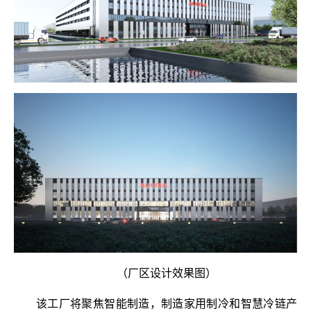
（厂区设计效果图）
该工厂将聚焦智能制造，制造家用制冷和智慧冷链产