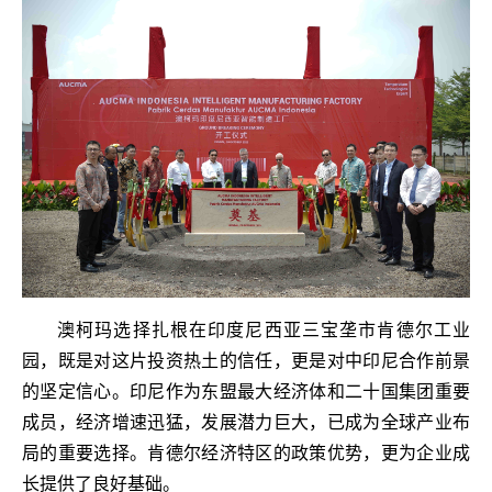
澳柯玛选择扎根在印度尼西亚三宝垄市肯德尔工业
园，既是对这片投资热土的信任，更是对中印尼合作前景
的坚定信心。印尼作为东盟最大经济体和二十国集团重要
成员，经济增速迅猛，发展潜力巨大，已成为全球产业布
局的重要选择。肯德尔经济特区的政策优势，更为企业成
长提供了良好基础。