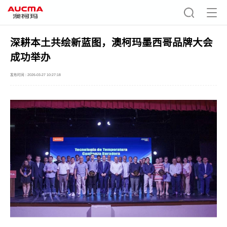
深耕本土共绘新蓝图，澳柯玛墨西哥品牌大会
成功举办
发布时间 : 2026-03-27 10:27:18