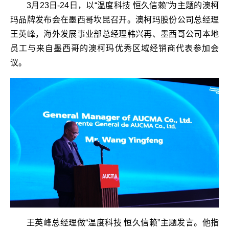
3月23日-24日，以“温度科技 恒久信赖”为主题的澳柯
玛品牌发布会在墨西哥坎昆召开。澳柯玛股份公司总经理
王英峰，海外发展事业部总经理韩兴再、墨西哥公司本地
员工与来自墨西哥的澳柯玛优秀区域经销商代表参加会
议。
王英峰总经理做“温度科技 恒久信赖”主题发言。他指