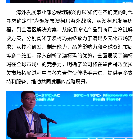
海外发展事业部总经理韩兴再以“如何在不确定的时代
寻求确定性”为题发布澳柯玛海外战略，从澳柯玛发展历
程，到全温区解决方案，从家用冷链产品到商用全冷链解
决方案，分别阐述了澳柯玛始终致力于满足多元化市场需
求；从技术研发、制造能力、品牌影响力和全球资源布局
等多个维度，深入剖析了澳柯玛的优势，全面展现了澳柯
玛在全球市场中的竞争力，明确了公司将在墨西哥乃至拉
美市场拓展过程中与各方合作伙伴携手共进，提供更多支
持和服务，推动共同发展的战略愿景。