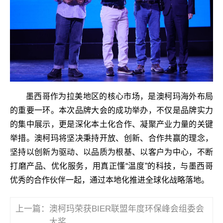
墨西哥作为拉美地区的核心市场，是澳柯玛海外布局
的重要一环。本次品牌大会的成功举办，不仅是品牌实力
的集中展示，更是深化本土化合作、凝聚产业力量的关键
举措。澳柯玛将坚决秉持开放、创新、合作共赢的理念，
坚持以创新为驱动、以品质为根基、以客户为中心，不断
打磨产品、优化服务，用真正懂“温度”的科技，与墨西哥
优秀的合作伙伴一起，通过本地化推进全球化战略落地。
上一篇：
澳柯玛荣获BIER联盟年度环保峰会组委会
大奖