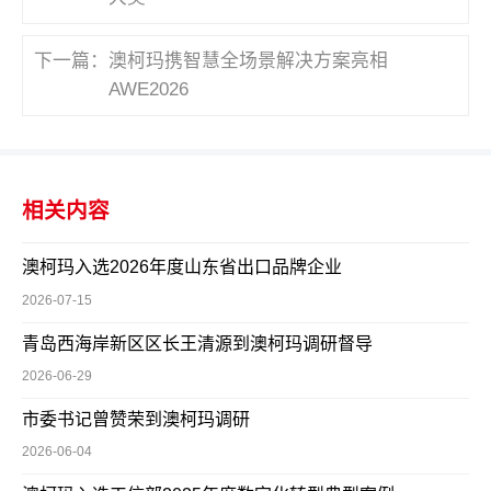
下一篇：
澳柯玛携智慧全场景解决方案亮相
AWE2026
相关内容
澳柯玛入选2026年度山东省出口品牌企业
2026-07-15
青岛西海岸新区区长王清源到澳柯玛调研督导
2026-06-29
市委书记曾赞荣到澳柯玛调研
2026-06-04