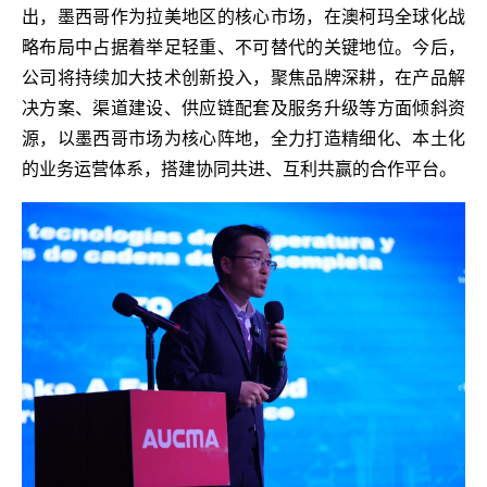
出，墨西哥作为拉美地区的核心市场，在澳柯玛全球化战
略布局中占据着举足轻重、不可替代的关键地位。今后，
公司将持续加大技术创新投入，聚焦品牌深耕，在产品解
决方案、渠道建设、供应链配套及服务升级等方面倾斜资
源，以墨西哥市场为核心阵地，全力打造精细化、本土化
的业务运营体系，搭建协同共进、互利共赢的合作平台。