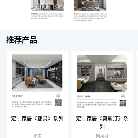
推荐产品
定制家居《都灵》系列
定制家居《奥斯汀》系
列
都灵
奥斯汀