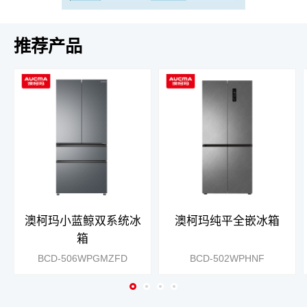
推荐产品
澳柯玛小蓝鲸双系统冰
澳柯玛纯平全嵌冰箱
箱
BCD-506WPGMZFD
BCD-502WPHNF