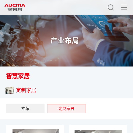
产业布局
智慧家居
定制家居
推荐
定制家居