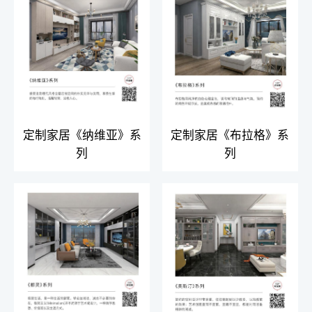
定制家居《纳维亚》系
定制家居《布拉格》系
列
列