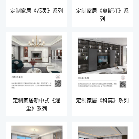
定制家居《都灵》系列
定制家居《奥斯汀》系
列
定制家居新中式《濯
定制家居《科莫》系列
尘》系列