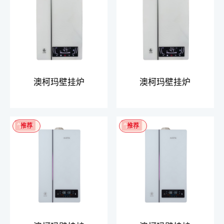
澳柯玛壁挂炉
澳柯玛壁挂炉
推荐
推荐