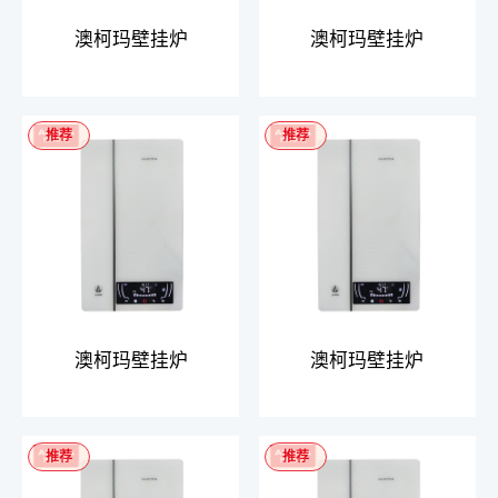
澳柯玛壁挂炉
澳柯玛壁挂炉
推荐
推荐
澳柯玛壁挂炉
澳柯玛壁挂炉
推荐
推荐