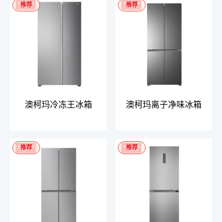
推荐
推荐
澳柯玛冷冻王冰箱
澳柯玛离子净味冰箱
推荐
推荐