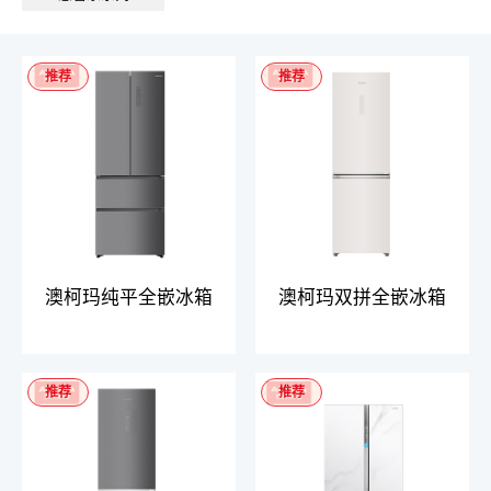
推荐
推荐
澳柯玛纯平全嵌冰箱
澳柯玛双拼全嵌冰箱
推荐
推荐