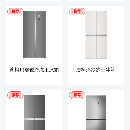
推荐
推荐
澳柯玛零嵌冷冻王冰箱
澳柯玛冷冻王冰箱
推荐
推荐