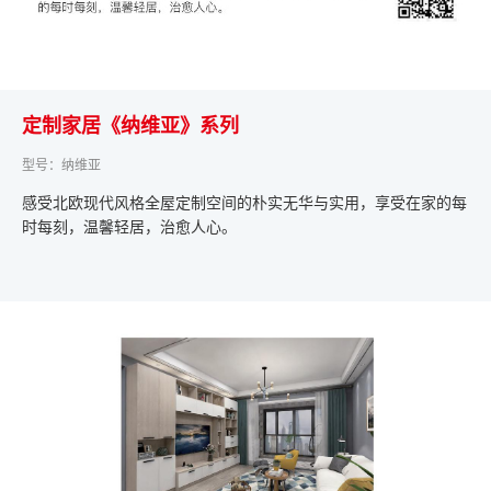
定制家居《纳维亚》系列
型号：纳维亚
感受北欧现代风格全屋定制空间的朴实无华与实用，享受在家的每
时每刻，温馨轻居，治愈人心。