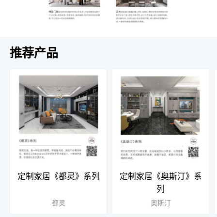
推荐产品
定制家居《都灵》系列
定制家居《奥斯汀》系
列
都灵
奥斯汀