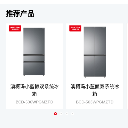
推荐产品
澳柯玛小蓝鲸双系统冰
澳柯玛小蓝鲸双系统冰
箱
箱
BCD-506WPGMZFD
BCD-503WPGMZTD