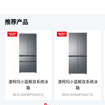
推荐产品
澳柯玛小蓝鲸双系统冰
澳柯玛小蓝鲸双系统冰
箱
箱
BCD-506WPGMZFD
BCD-503WPGMZTD